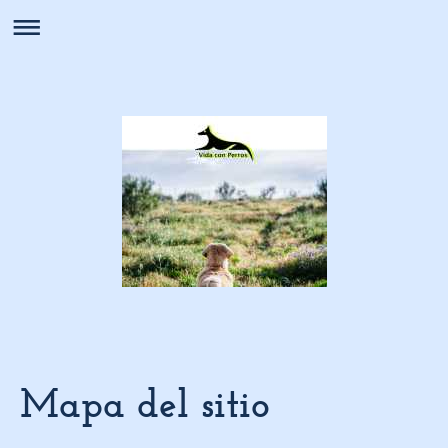
Mapa del sitio