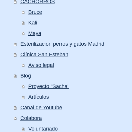
CACHORROS
Bruce
Kali
Maya
Esterilizacion perros y gatos Madrid
Clínica San Esteban
Aviso legal
Blog
Proyecto "Sacha"
Artículos
Canal de Youtube
Colabora
Voluntariado