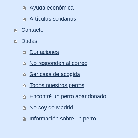
Ayuda económica
Artículos solidarios
Contacto
Dudas
Donaciones
No responden al correo
Ser casa de acogida
Todos nuestros perros
Encontré un perro abandonado
No soy de Madrid
Información sobre un perro