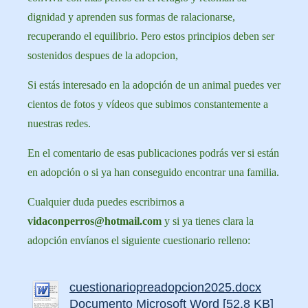
dignidad y aprenden sus formas de ralacionarse,
recuperando el equilibrio. Pero estos principios deben ser
sostenidos despues de la adopcion,
Si estás interesado en la adopción de un animal puedes ver
cientos de fotos y vídeos que subimos constantemente a
nuestras redes.
En el comentario de esas publicaciones podrás ver si están
en adopción o si ya han conseguido encontrar una familia.
Cualquier duda puedes escribirnos a
vidaconperros@hotmail.com
y si ya tienes clara la
adopción envíanos el siguiente cuestionario relleno:
cuestionariopreadopcion2025.docx
Documento Microsoft Word [52.8 KB]