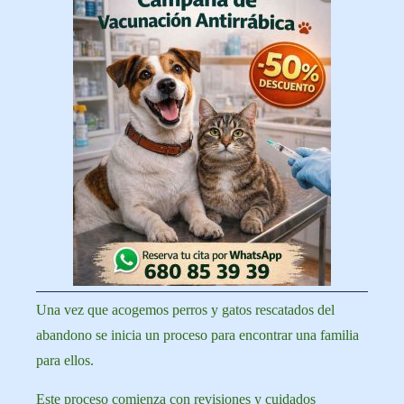
Una vez que acogemos perros y gatos rescatados del
abandono se inicia un proceso para encontrar una familia
para ellos.
Este proceso comienza con revisiones y cuidados