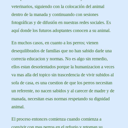
veterinarios, siguiendo con la colocación del animal
dentro de la manada y continuando con sesiones
fotográficas y de difusión en nuestras redes sociales. Es
aquí donde los futuros adoptantes conocen a su animal.
En muchos casos, en cuanto a los perros; vienen
desequilibrados de familias que no han sabido darle una
correcta educacion y normas. No es algo sin remedio,
ellos estan desorientados porque la humanizacion a veces
va mas alla del topico sin trascedencia de vivir subidos al
sofa de casa, es una cuestion de que los perros necesitan
un referente, no nacen sabidos y al carecer de madre y de
manada, necesitan esas normas respetando su dignidad
animal.
El proceso entonces comienza cuando comienza a
convivir con mas perros en el refugio y retoman su