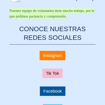
Nuestro equipo de voluntarios tiene mucho trabajo, por lo
que pedimos paciencia y comprensión.
CONOCE NUESTRAS
REDES SOCIALES
Instagram
Tik Tok
Facebook