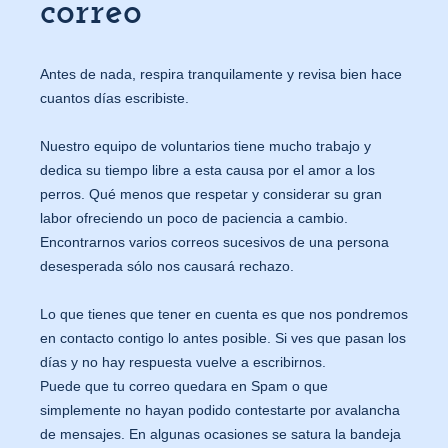
correo
Antes de nada, respira tranquilamente y revisa bien hace
cuantos días escribiste.
Nuestro equipo de voluntarios tiene mucho trabajo y
dedica su tiempo libre a esta causa por el amor a los
perros. Qué menos que respetar y considerar su gran
labor ofreciendo un poco de paciencia a cambio.
Encontrarnos varios correos sucesivos de una persona
desesperada sólo nos causará rechazo.
Lo que tienes que tener en cuenta es que nos pondremos
en contacto contigo lo antes posible. Si ves que pasan los
días y no hay respuesta vuelve a escribirnos.
Puede que tu correo quedara en Spam o que
simplemente no hayan podido contestarte por avalancha
de mensajes. En algunas ocasiones se satura la bandeja