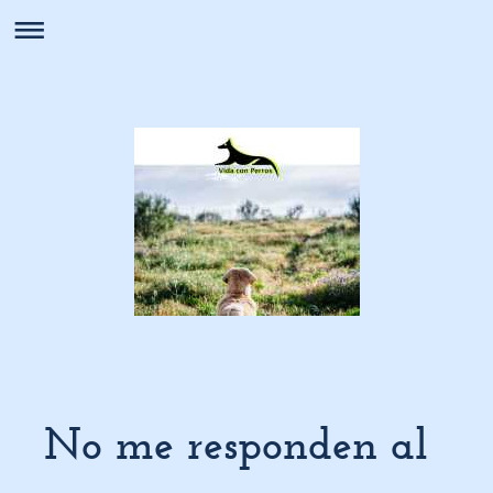
No me responden al