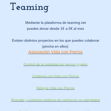
Teaming
Mediante la plataforma de teaming.net
puedes donar desde 1
€
a 5€ al mes
Existen distintos proyectos en los que puedes colaborar
(pincha en ellos):
Asociación Vida con Perros
Control de la natalidad en perros y gatos
Colabora con Vida con Perros
Refugio Vida con Perros
Rescate y cuidados médicos de cachorros no adoptados