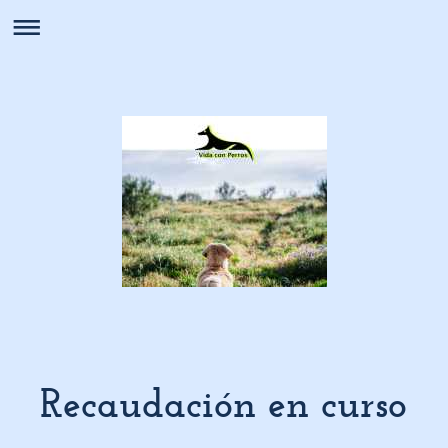
Recaudación en curso