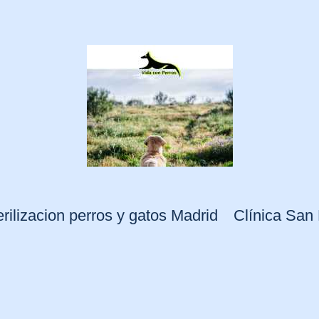
erilizacion perros y gatos Madrid
Clínica San