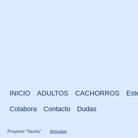
INICIO
ADULTOS
CACHORROS
Est
Colabora
Contacto
Dudas
Proyecto "Sacha"
Artículos