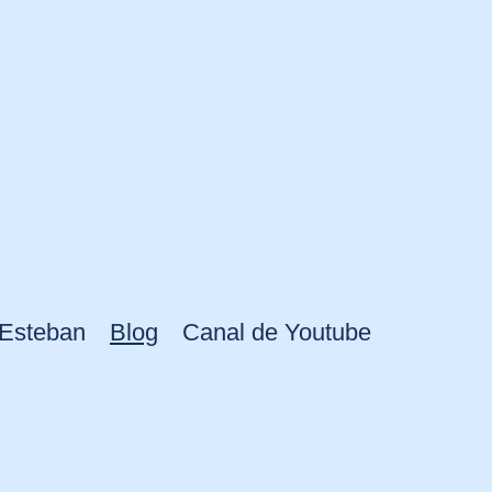
 Esteban
Blog
Canal de Youtube